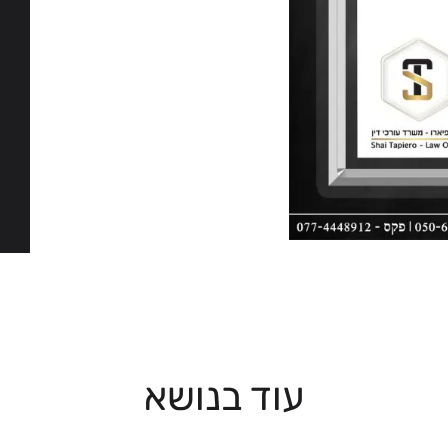
עוד בנושא