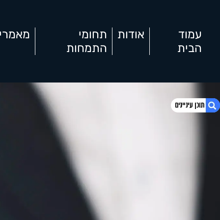
עמוד
אודות
תחומי
מאמרי
הבית
התמחות
1. מחיקת רישום פלילי ללקוח משרדנו
2. מחיקת רישום פלילי ללקוח משרדנו