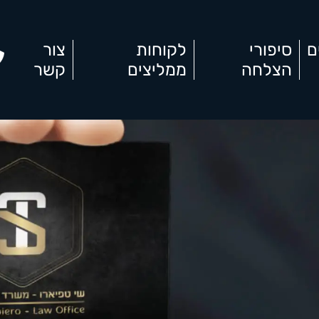
ם
סיפורי
לקוחות
צור
הצלחה
ממליצים
קשר