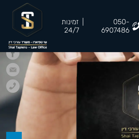
050-
|
זמינות
24/7
6907486