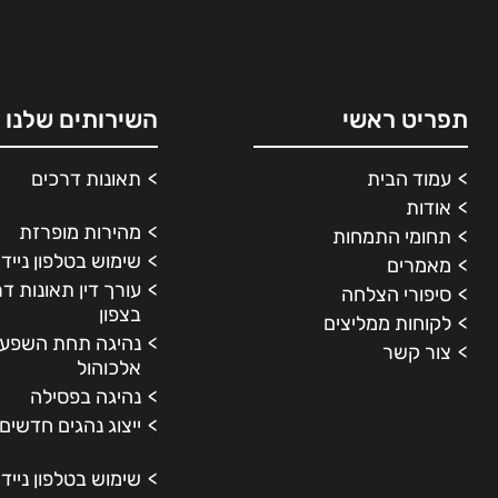
תפריט ראשי
השירותים שלנו
עמוד הבית
תאונות דרכים
אודות
מהירות מופרזת
תחומי התמחות
שימוש בטלפון נייד
מאמרים
עורך דין תאונות ד
סיפורי הצלחה
בצפון
לקוחות ממליצים
נהיגה תחת השפע
צור קשר
אלכוהול
נהיגה בפסילה
ייצוג נהגים חדשים
שימוש בטלפון נייד