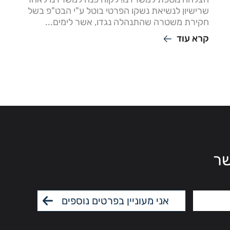
שרישיון לנשיאת נשקו הפרטי בוטל ע"י הבט"פ בשל
חקירת משטרה שהתנהלה נגדו, אשר לימים...
קרא עוד
שר