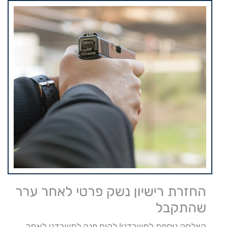
החזרת רישיון נשק פרטי לאחר ערר
שהתקבל
הצלחה נוספת למשרדנו! לקוח פנה למשרדנו לאחר