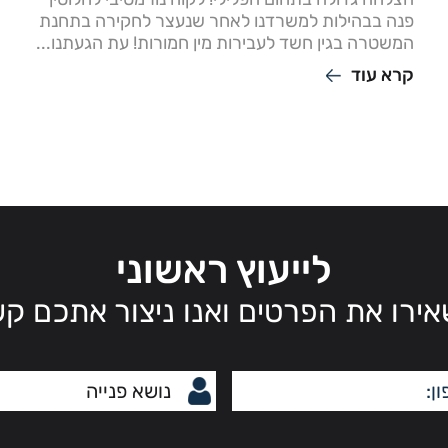
פנה בבהילות למשרדנו לאחר שנעצר לחקירה בתחנת
המשטרה בגין חשד לעבירות מין חמורות! עת הגעתנו...
קרא עוד
לייעוץ ראשוני
ירו את הפרטים ואנו ניצור אתכם ק