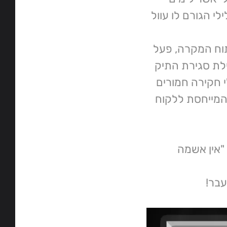
לי הגורם לו עוול
תוח המקרה, פעל
לת סגירת התיק
 חקירה חמורים
 המייחסת ללקוח
"אין אשמה
עבר!