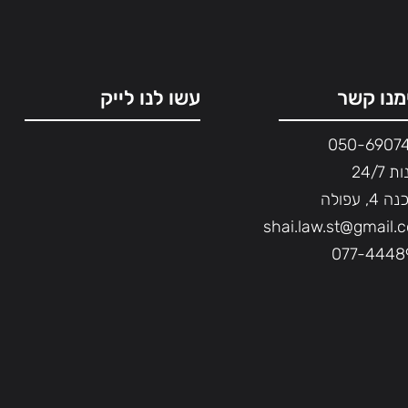
מנו קשר
עשו לנו לייק
050-6907
 24/7
4, עפולה
shai.law.st@gmail.
077-4448