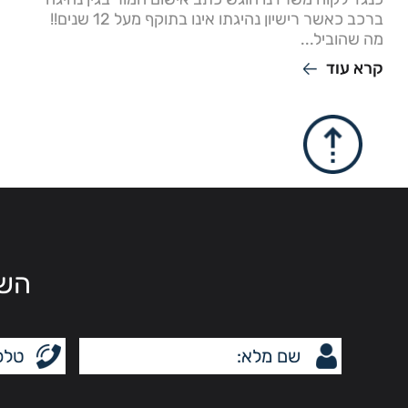
ברכב כאשר רישיון נהיגתו אינו בתוקף מעל 12 שנים!!
מה שהוביל...
קרא עוד
השא