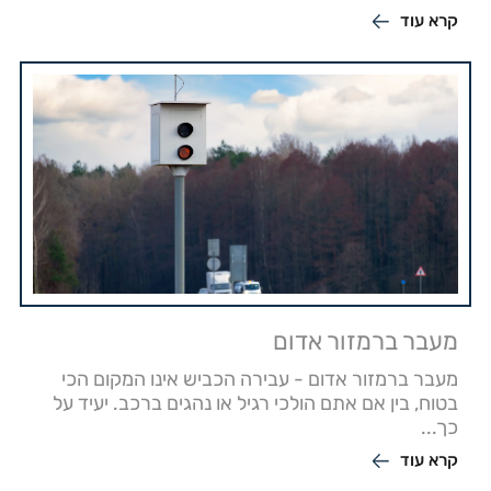
קרא עוד
מעבר ברמזור אדום
מעבר ברמזור אדום - עבירה הכביש אינו המקום הכי
בטוח, בין אם אתם הולכי רגיל או נהגים ברכב. יעיד על
כך...
קרא עוד