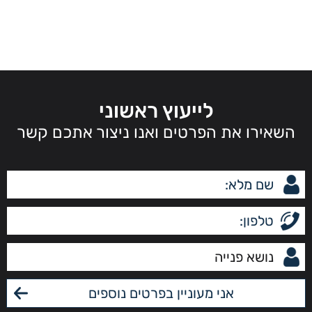
לייעוץ ראשוני
השאירו את הפרטים ואנו ניצור אתכם קשר