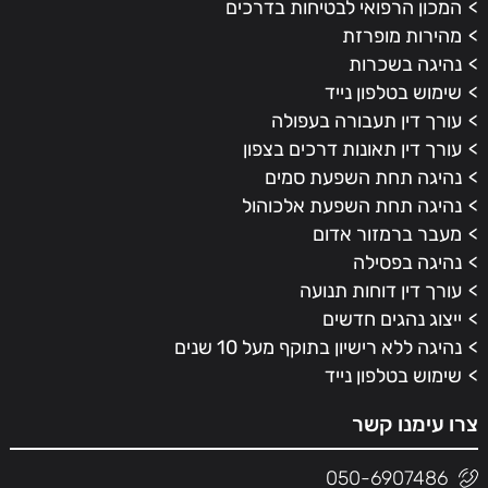
המכון הרפואי לבטיחות בדרכים
מהירות מופרזת
נהיגה בשכרות
שימוש בטלפון נייד
עורך דין תעבורה בעפולה
עורך דין תאונות דרכים בצפון
נהיגה תחת השפעת סמים
נהיגה תחת השפעת אלכוהול
מעבר ברמזור אדום
נהיגה בפסילה
עורך דין דוחות תנועה
ייצוג נהגים חדשים
נהיגה ללא רישיון בתוקף מעל 10 שנים
שימוש בטלפון נייד
צרו עימנו קשר
050-6907486