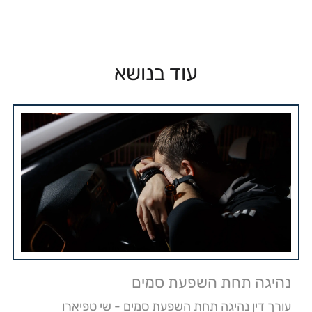
עוד בנושא
נהיגה תחת השפעת סמים
עורך דין נהיגה תחת השפעת סמים - שי טפיארו