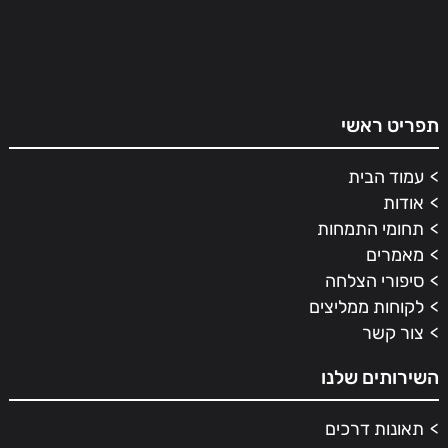
תפריט ראשי
עמוד הבית
אודות
תחומי התמחות
מאמרים
סיפורי הצלחה
לקוחות ממליצים
צור קשר
השירותים שלנו
תאונות דרכים