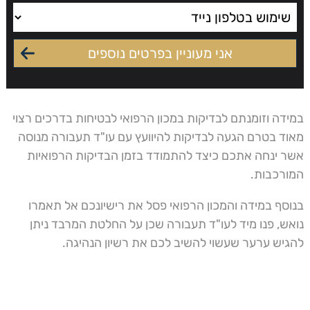
במידה וזומנתם לבדיקות במכון הרפואי לבטיחות בדרכים רצוי
מאוד בטרם הגעה לבדיקות להיוועץ עם עו"ד תעבורה מנוסה
אשר ינחה אתכם כיצד להתמודד בזמן הבדיקות הרפואיות
המורכבות.
בנוסף במידה והמכון הרפואי פסל את רישיונכם אל תאמרו
נואש, פנו מיד לעו"ד תעבורה שכן על החלטת המרבד ניתן
להגיש ערער שעשוי להשיב לכם את רשיון הנהיגה.