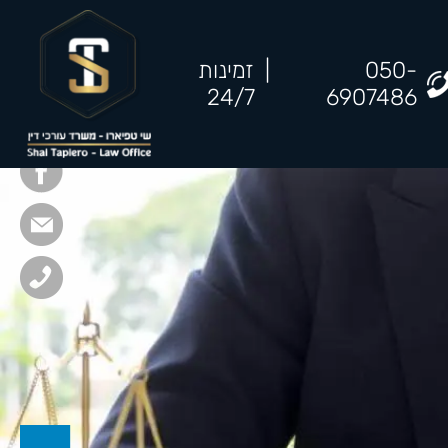
050-
|
זמינות
24/7
6907486