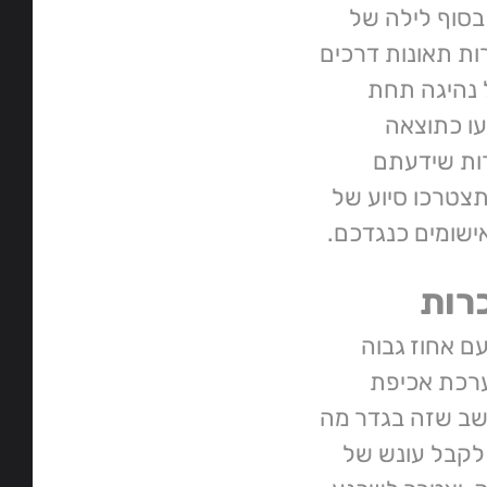
בסוף לילה של
רות תאונות דרכים
ל נהיגה תחת
עו כתוצאה
ות שידעתם
צטרכו סיוע של
ישומים כנגדכם.
כרות
עם אחוז גבוה
ערכת אכיפת
שב שזה בגדר מה
לקבל עונש של