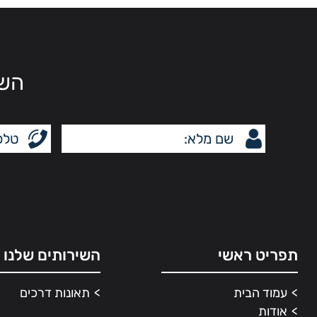
השא
תפריט ראשי
השירותים שלנו
עמוד הבית
תאונות דרכים
אודות