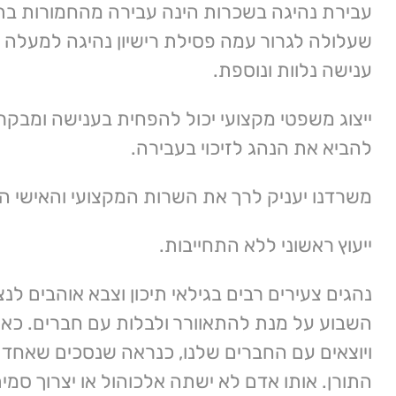
עבירת נהיגה בשכרות הינה עבירה מהחמורות ב
שעלולה לגרור עמה פסילת רישיון נהיגה למעלה 
ענישה נלוות ונוספת.
ייצוג משפטי מקצועי יכול להפחית בענישה ומבקר
להביא את הנהג לזיכוי בעבירה.
משרדנו יעניק לרך את השרות המקצועי והאישי הנכ
ייעוץ ראשוני ללא התחייבות.
נהגים צעירים רבים בגילאי תיכון וצבא אוהבים לנ
השבוע על מנת להתאוורר ולבלות עם חברים. כאש
ויוצאים עם החברים שלנו, כנראה שנסכים שאחד מ
התורן. אותו אדם לא ישתה אלכוהול או יצרוך סמים 