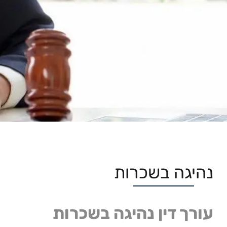
נהיגה בשכרות
עורך דין נהיגה בשכרות