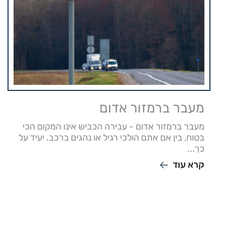
מעבר ברמזור אדום
מעבר ברמזור אדום - עבירה הכביש אינו המקום הכי
בטוח, בין אם אתם הולכי רגיל או נהגים ברכב. יעיד על
כך...
קרא עוד