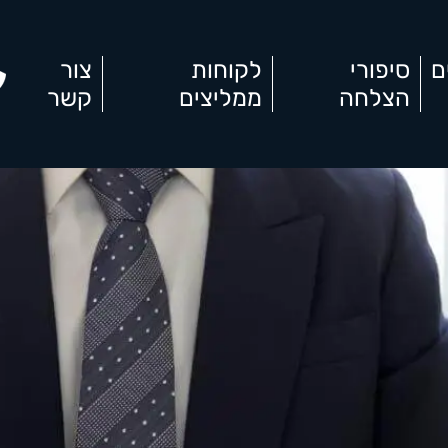
ם
סיפורי
לקוחות
צור
הצלחה
ממליצים
קשר