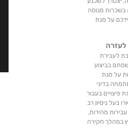
ה, יצטרך לשכנע
ה בשכרות מנוסה
דכם על מנת
 לעזרה
בת לעבירת
שמתם בביצוע
ת על מנת
תמחה בדיני
ת פיצויים בעבור
ו בעל ניסיון רב
עבירות מהירות,
עוץ במהלך חקירה