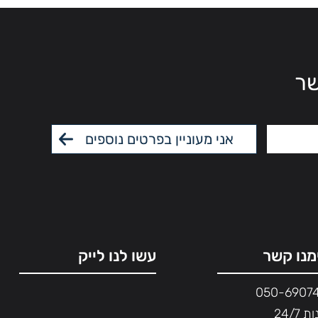
שר
מנו קשר
עשו לנו לייק
050-6907
 24/7