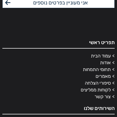
תפריט ראשי
עמוד הבית
אודות
תחומי התמחות
מאמרים
סיפורי הצלחה
לקוחות ממליצים
צור קשר
השירותים שלנו