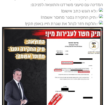
המדינה עם טיעוני משרדנו והתוצאה לפניכם:
לא הוגש כתב אישום!
תיק החקירה נסגר מחוסר אשמה!
הלקוח חזר לנהל את שגרת חייו באופן תקין!