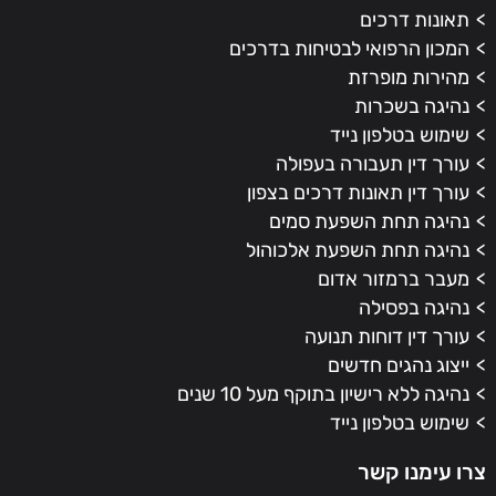
תאונות דרכים
המכון הרפואי לבטיחות בדרכים
מהירות מופרזת
נהיגה בשכרות
שימוש בטלפון נייד
עורך דין תעבורה בעפולה
עורך דין תאונות דרכים בצפון
נהיגה תחת השפעת סמים
נהיגה תחת השפעת אלכוהול
מעבר ברמזור אדום
נהיגה בפסילה
עורך דין דוחות תנועה
ייצוג נהגים חדשים
נהיגה ללא רישיון בתוקף מעל 10 שנים
שימוש בטלפון נייד
צרו עימנו קשר