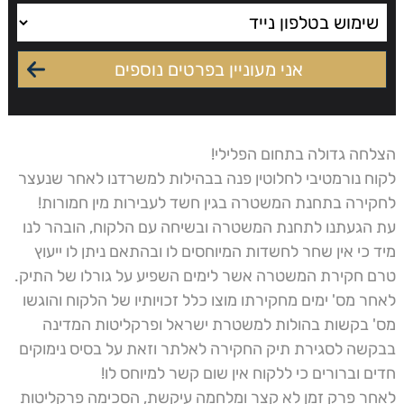
הצלחה גדולה בתחום הפלילי!
לקוח נורמטיבי לחלוטין פנה בבהילות למשרדנו לאחר שנעצר
לחקירה בתחנת המשטרה בגין חשד לעבירות מין חמורות!
עת הגעתנו לתחנת המשטרה ובשיחה עם הלקוח, הובהר לנו
מיד כי אין שחר לחשדות המיוחסים לו ובהתאם ניתן לו ייעוץ
טרם חקירת המשטרה אשר לימים השפיע על גורלו של התיק.
לאחר מס' ימים מחקירתו מוצו כלל זכויותיו של הלקוח והוגשו
מס' בקשות בהולות למשטרת ישראל ופרקליטות המדינה
בבקשה לסגירת תיק החקירה לאלתר וזאת על בסיס נימוקים
חדים וברורים כי ללקוח אין שום קשר למיוחס לו!
לאחר פרק זמן לא קצר ומלחמה עיקשת, הסכימה פרקליטות