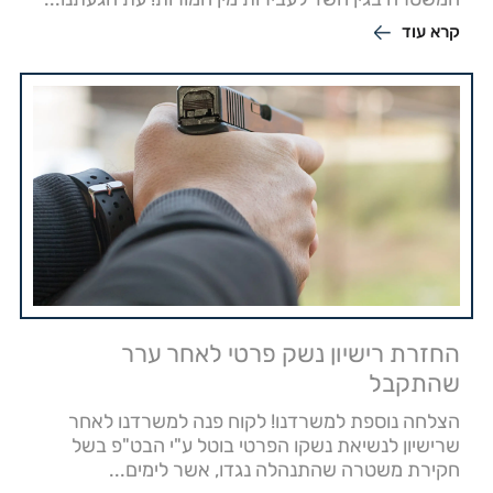
קרא עוד
החזרת רישיון נשק פרטי לאחר ערר
שהתקבל
הצלחה נוספת למשרדנו! לקוח פנה למשרדנו לאחר
שרישיון לנשיאת נשקו הפרטי בוטל ע"י הבט"פ בשל
חקירת משטרה שהתנהלה נגדו, אשר לימים...