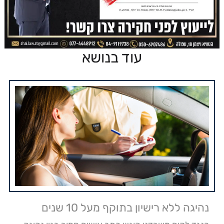
עוד בנושא
נהיגה ללא רישיון בתוקף מעל 10 שנים