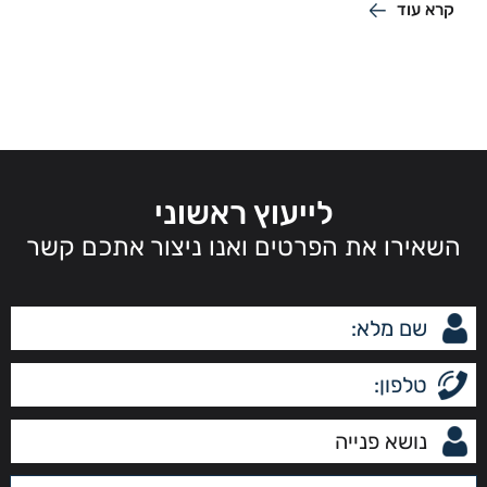
קרא עוד
לייעוץ ראשוני
השאירו את הפרטים ואנו ניצור אתכם קשר