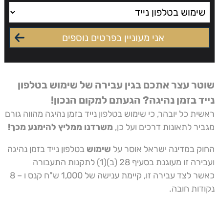
שוטר עצר אתכם בגין עבירה של שימוש בטלפון
נייד בזמן נהיגה? הגעתם למקום הנכון!
ראשית כל יובהר, כי שימוש בטלפון נייד בזמן נהיגה מהווה גורם
מגביר לתאונות דרכים ועל כן,
משרדנו ממליץ להימנע מכך!
החוק במדינה ישראל אוסר על
שימוש
בטלפון נייד בזמן נהיגה
ועבירה זו מעוגנת בסעיף 28 (ב)(1) לתקנות התעבורה
כאשר לצד עבירה זו, קיימת ענישה של 1,000 ש"ח קנס ו – 8
נקודות חובה.