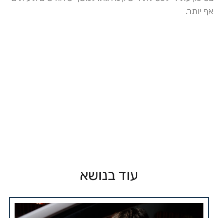
אף יותר.
עוד בנושא