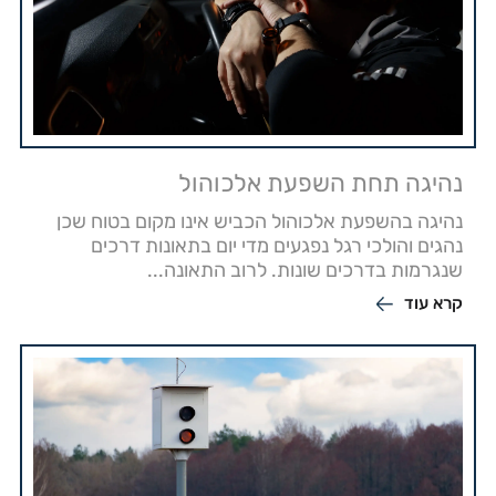
נהיגה תחת השפעת אלכוהול
נהיגה בהשפעת אלכוהול הכביש אינו מקום בטוח שכן
נהגים והולכי רגל נפגעים מדי יום בתאונות דרכים
שנגרמות בדרכים שונות. לרוב התאונה...
קרא עוד