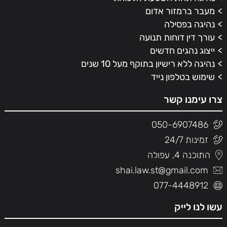
מעבר ברמזור אדום
נהיגה בפסילה
עורך דין דוחות תנועה
ייצוג נהגים חדשים
נהיגה ללא רישיון בתוקף מעל 10 שנים
שימוש בטלפון נייד
צרו עימנו קשר
050-6907486
זמינות 24/7
התוכנה 4, עפולה
shai.law.st@gmail.com
077-4448912
עשו לנו לייק