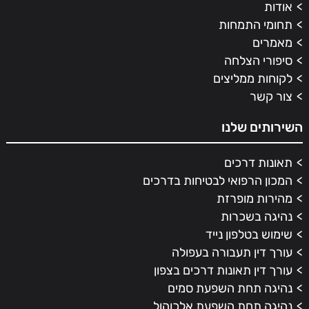
אודות
תחומי התמחות
מאמרים
סיפורי הצלחה
לקוחות ממליצים
צור קשר
השירותים שלנו
תאונות דרכים
המכון הרפואי לבטיחות בדרכים
מהירות מופרזת
נהיגה בשכרות
שימוש בטלפון נייד
עורך דין תעבורה בעפולה
עורך דין תאונות דרכים בצפון
נהיגה תחת השפעת סמים
נהיגה תחת השפעת אלכוהול