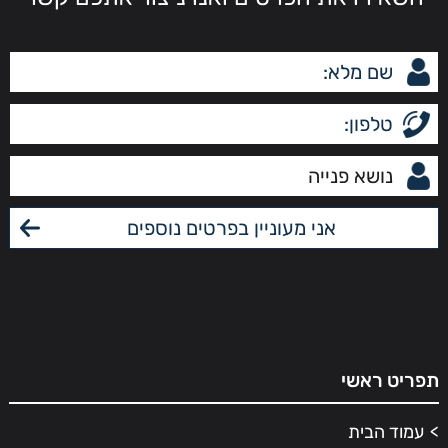
תפריט ראשי
עמוד הבית